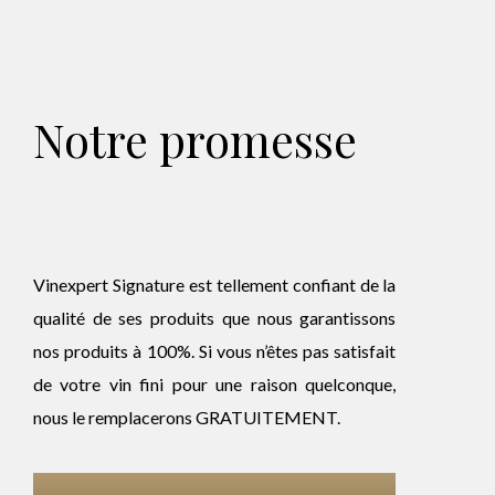
Notre promesse
Vinexpert Signature est tellement confiant de la
qualité de ses produits que nous garantissons
nos produits à 100%. Si vous n’êtes pas satisfait
de votre vin fini pour une raison quelconque,
nous le remplacerons GRATUITEMENT.