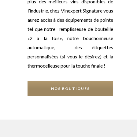
plus des meilleurs vins disponibles de
l’industrie, chez Vinexpert Signature vous
aurez accès à des équipements de pointe
tel que notre remplisseuse de bouteille
«2 à la fois», notre bouchonneuse
automatique, des étiquettes
personnalisées (si vous le désirez) et la
thermocelleuse pour la touche finale !
NOS BOUTIQUES