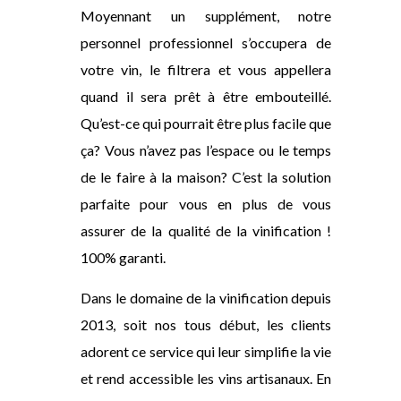
Moyennant un supplément, notre
personnel professionnel s’occupera de
votre vin, le filtrera et vous appellera
quand il sera prêt à être embouteillé.
Qu’est-ce qui pourrait être plus facile que
ça? Vous n’avez pas l’espace ou le temps
de le faire à la maison? C’est la solution
parfaite pour vous en plus de vous
assurer de la qualité de la vinification !
100% garanti.
Dans le domaine de la vinification depuis
2013, soit nos tous début, les clients
adorent ce service qui leur simplifie la vie
et rend accessible les vins artisanaux. En